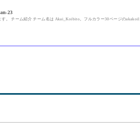
an-23