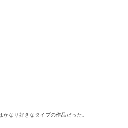
はかなり好きなタイプの作品だった。