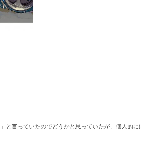
た」と言っていたのでどうかと思っていたが、個人的に