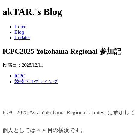
akTAR.'s Blog
Home
Blog
Updates
ICPC2025 Yokohama Regional 参加記
投稿日：2025/12/11
ICPC
競技プログラミング
ICPC 2025 Asia Yokohama Regional Contest に
個人としては 4 回目の横浜です。