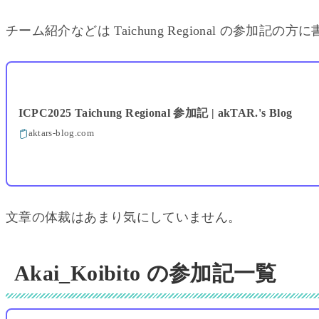
チーム紹介などは Taichung Regional の参加記
ICPC2025 Taichung Regional 参加記 | akTAR.'s Blog
aktars-blog.com
文章の体裁はあまり気にしていません。
Akai_Koibito の参加記一覧