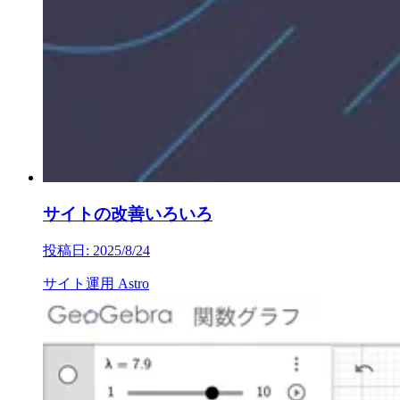
サイトの改善いろいろ
投稿日: 2025/8/24
サイト運用
Astro