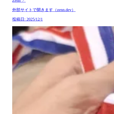
Zenn
↗
外部サイトで開きます（zenn.dev）
投稿日: 2025/12/1