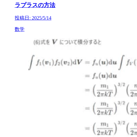
ラプラスの方法
投稿日: 2025/5/14
数学