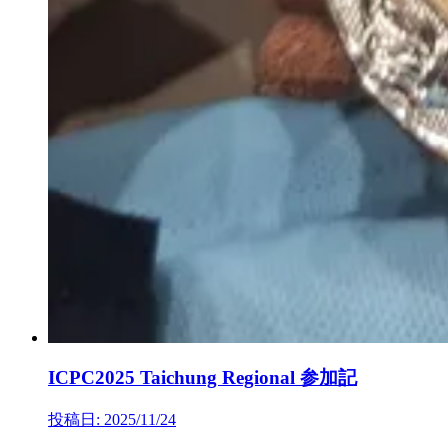
ICPC2025 Taichung Regional 参加記
投稿日: 2025/11/24