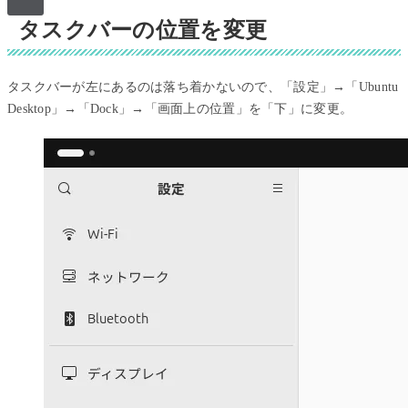
タスクバーの位置を変更
タスクバーが左にあるのは落ち着かないので、「設定」→「Ubuntu
Desktop」→「Dock」→「画面上の位置」を「下」に変更。