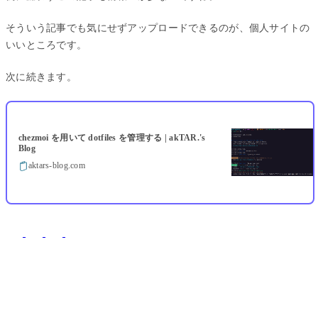
そういう記事でも気にせずアップロードできるのが、個人サイトの
いいところです。
次に続きます。
chezmoi を用いて dotfiles を管理する | akTAR.'s
Blog
aktars-blog.com