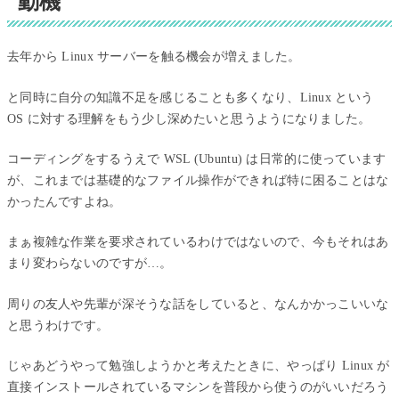
動機
去年から Linux サーバーを触る機会が増えました。
と同時に自分の知識不足を感じることも多くなり、Linux という
OS に対する理解をもう少し深めたいと思うようになりました。
コーディングをするうえで WSL (Ubuntu) は日常的に使っています
が、これまでは基礎的なファイル操作ができれば特に困ることはな
かったんですよね。
まぁ複雑な作業を要求されているわけではないので、今もそれはあ
まり変わらないのですが…。
周りの友人や先輩が深そうな話をしていると、なんかかっこいいな
と思うわけです。
じゃあどうやって勉強しようかと考えたときに、やっぱり Linux が
直接インストールされているマシンを普段から使うのがいいだろう