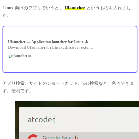
Linux 向けのアプリでいうと、
Ulauncher
というものを入れまし
た。
Ulauncher — Application launcher for Linux 🐧
Download Ulauncher for Linux, discover extensions and videos, and support the project.
ulauncher.io
アプリ検索、サイトのショートカット、web検索など、色々できま
す。便利です。