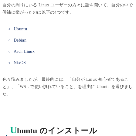
自分の周りにいる Linux ユーザーの方々に話を聞いて、自分の中で
候補に挙がったのは以下の4つです。
Ubuntu
Debian
Arch Linux
NixOS
色々悩みましたが、最終的には、「自分が Linux 初心者であるこ
と」、「WSL で使い慣れていること」を理由に Ubuntu を選びまし
た。
U
buntu のインストール