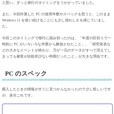
と思い、ずっと移行のタイミングをうかがっていました。
また、今回作業した PC の使用年数やスペックを思うと、このまま
Windows 11 を使い続けることにも少し煩わしさを感じていまし
た。
今回このタイミングで移行に踏み切ったのは、「年度の区切りで一
時的に PC がいろいろな作業から解放されたこと」、「研究発表な
どの大きなイベントが終わり、万が一元のデータがすべて消えてし
まっても被害が比較的少ない時期だったこと」が大きな理由です。
PC のスペック
購入したときの情報がすぐに見つからなかったので少し怪しいです
が、多分これです。