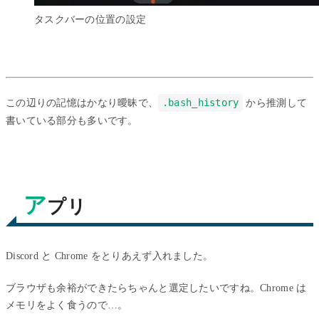
タスクバーの位置の設定
この辺りの記憶はかなり曖昧で、
.bash_history
から推測して
書いている部分も多いです。
ア
プリ
Discord と Chrome をとりあえず入れました。
ブラウザも余裕ができたらちゃんと選定したいですね。Chrome は
メモリをよく食うので…。