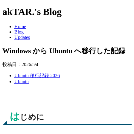
akTAR.'s Blog
Home
Blog
Updates
Windows から Ubuntu へ移行した記録
投稿日：2026/5/4
Ubuntu 移行記録 2026
Ubuntu
は
じめに