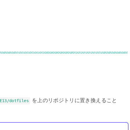
を上のリポジトリに置き換えること
E13/dotfiles